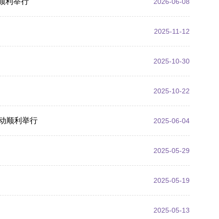
动顺利举行
2026-06-08
2025-11-12
2025-10-30
2025-10-22
活动顺利举行
2025-06-04
2025-05-29
2025-05-19
2025-05-13