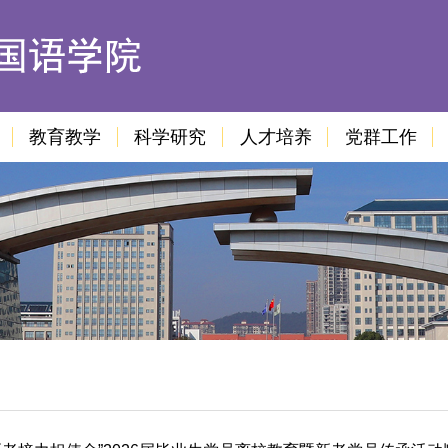
教育教学
科学研究
人才培养
党群工作