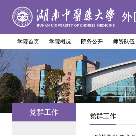
学院首页
学院概况
院务公开
师资队伍
党群工作
党群工作