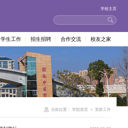
学校主页
学生工作
招生招聘
合作交流
校友之家
当前位置：
学院首页
>
党群工作