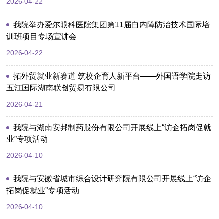
2026-04-22
我院举办爱尔眼科医院集团第11届白内障防治技术国际培
训班项目专场宣讲会
2026-04-22
拓外贸就业新赛道 筑校企育人新平台——外国语学院走访
五江国际湖南联创贸易有限公司
2026-04-21
我院与湖南安邦制药股份有限公司开展线上“访企拓岗促就
业”专项活动
2026-04-10
我院与安徽省城市综合设计研究院有限公司开展线上“访企
拓岗促就业”专项活动
2026-04-10