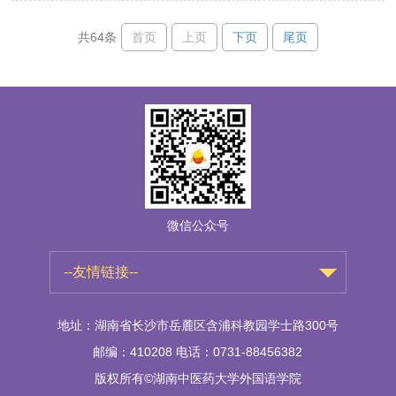
首页
上页
下页
尾页
共64条
微信公众号
--友情链接--
地址：湖南省长沙市岳麓区含浦科教园学士路300号
邮编：410208 电话：0731-88456382
版权所有©湖南中医药大学外国语学院