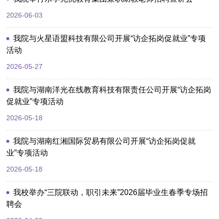
2026-06-03
我院与火星语盟科技有限公司开展“访企拓岗促就业”专项
活动
2026-05-27
我院与湖南洋光在线教育科技有限责任公司开展“访企拓岗
促就业”专项活动
2026-05-18
我院与湖南红湘国际贸易有限公司开展“访企拓岗促就
业”专项活动
2026-05-18
我校举办“三院联动，职引未来”2026届毕业生春季专场招
聘会